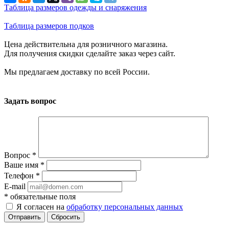
Таблица размеров одежды и снаряжения
Таблица размеров подков
Цена действительна для розничного магазина.
Для получения скидки сделайте заказ через сайт.
Мы предлагаем доставку по всей России.
Задать вопрос
Вопрос
*
Ваше имя
*
Телефон
*
E-mail
*
обязательные поля
Я согласен на
обработку персональных данных
Отправить
Сбросить