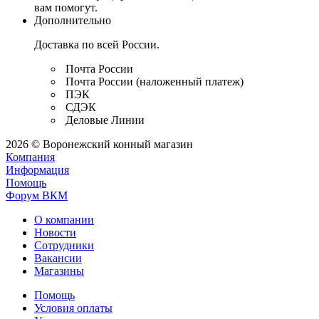
вам помогут.
Дополнительно
Доставка по всей России.
Почта России
Почта России (наложенный платеж)
ПЭК
СДЭК
Деловые Линии
2026 © Воронежский конный магазин
Компания
Информация
Помощь
Форум ВКМ
О компании
Новости
Сотрудники
Вакансии
Магазины
Помощь
Условия оплаты