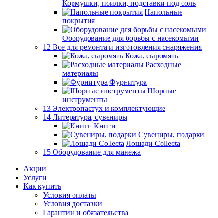
Кормушки, поилки, подставки под соль
Напольные
покрытия
Оборудование для борьбы с насекомыми
12 Все для ремонта и изготовления снаряжения
Кожа, сыромять
Расходные
материалы
Фурнитура
Шорные
инструменты
13 Электропастух и комплектующие
14 Литература, сувениры
Книги
Сувениры, подарки
Лошади Collecta
15 Оборудование для манежа
Акции
Услуги
Как купить
Условия оплаты
Условия доставки
Гарантии и обязательства