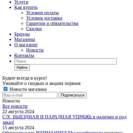
Услуги
Как купить
Условия оплаты
Условия доставки
Гарантии и обязательства
Скидки
Бренды
Магазины
О магазине
Новости
Контакты
Найти
Будьте всегда в курсе!
Узнавайте о скидках и акциях первым
Новости магазина
Новости
Все новости
22 августа 2024
С/Х, ВЫЕЗДНАЯ И ПАРАДНАЯ УПРЯЖЬ в наличии и под
заказ!
15 августа 2024
Обращаем ваше ВНИМАНИЕ‼ Мы возобновили поставку