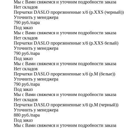
Мы с Вами свяжемся и уточним подробности заказа
Нет складов
Перчатки DASLO прорезиненные x/б (р.XXS (черный))
Уточнить у менеджера
790
руб.
/пара
Под заказ
Мы с Вами свяжемся и уточним подробности заказа
Нет складов
Перчатки DASLO прорезиненные x/б (р.XXS белый)
Уточнить у менеджера
790
руб.
/пара
Под заказ
Мы с Вами свяжемся и уточним подробности заказа
Нет складов
Перчатки DASLO прорезиненные x/б (р.М (белые))
Уточнить у менеджера
790
руб.
/пара
Под заказ
Мы с Вами свяжемся и уточним подробности заказа
Нет складов
Перчатки DASLO прорезиненные x/б (р.М (черный))
Уточнить у менеджера
880
руб.
/пара
Под заказ
Мы с Вами свяжемся и уточним подробности заказа