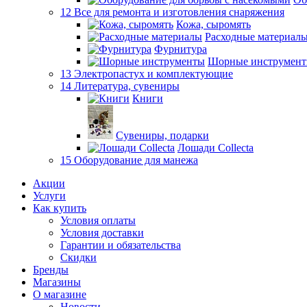
12 Все для ремонта и изготовления снаряжения
Кожа, сыромять
Расходные материал
Фурнитура
Шорные инструмен
13 Электропастух и комплектующие
14 Литература, сувениры
Книги
Сувениры, подарки
Лошади Collecta
15 Оборудование для манежа
Акции
Услуги
Как купить
Условия оплаты
Условия доставки
Гарантии и обязательства
Скидки
Бренды
Магазины
О магазине
Новости