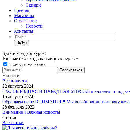
Скидки
Бренды
Магазины
О магазине
Новости
Контакты
Найти
Будьте всегда в курсе!
Узнавайте о скидках и акциях первым
Новости магазина
Новости
Все новости
22 августа 2024
С/Х, ВЫЕЗДНАЯ И ПАРАДНАЯ УПРЯЖЬ в наличии и под зак
15 августа 2024
Обращаем ваше ВНИМАНИЕ‼ Мы возобновили поставку качало
28 февраля 2022
Внимание!! Важная новость!
Статьи
Все статьи