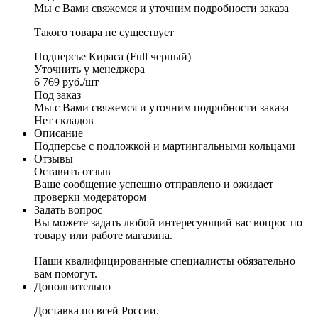
Мы с Вами свяжемся и уточним подробности заказа
Такого товара не существует
Подперсье Кираса (Full черный)
Уточнить у менеджера
6 769
руб.
/шт
Под заказ
Мы с Вами свяжемся и уточним подробности заказа
Нет складов
Описание
Подперсье с подложкой и мартингальными кольцами
Отзывы
Оставить отзыв
Ваше сообщение успешно отправлено и ожидает
проверки модератором
Задать вопрос
Вы можете задать любой интересующий вас вопрос по
товару или работе магазина.
Наши квалифицированные специалисты обязательно
вам помогут.
Дополнительно
Доставка по всей России.