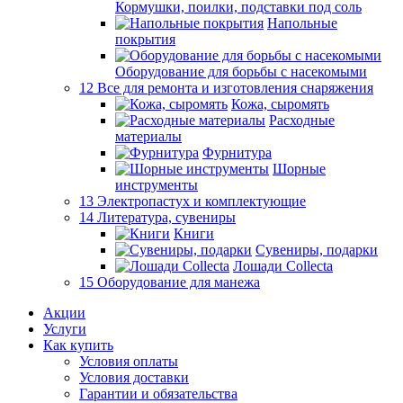
Кормушки, поилки, подставки под соль
Напольные
покрытия
Оборудование для борьбы с насекомыми
12 Все для ремонта и изготовления снаряжения
Кожа, сыромять
Расходные
материалы
Фурнитура
Шорные
инструменты
13 Электропастух и комплектующие
14 Литература, сувениры
Книги
Сувениры, подарки
Лошади Collecta
15 Оборудование для манежа
Акции
Услуги
Как купить
Условия оплаты
Условия доставки
Гарантии и обязательства