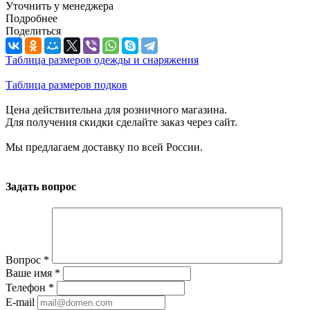
Уточнить у менеджера
Подробнее
Поделиться
Таблица размеров одежды и снаряжения
Таблица размеров подков
Цена действительна для розничного магазина.
Для получения скидки сделайте заказ через сайт.
Мы предлагаем доставку по всей России.
Задать вопрос
Вопрос
*
Ваше имя
*
Телефон
*
E-mail