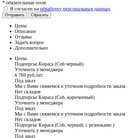
*
обязательные поля
Я согласен на
обработку персональных данных
Отправить
Сбросить
Цены
Описание
Отзывы
Задать вопрос
Дополнительно
Цены
Подперсье Кираса (Cob черный)
Уточнить у менеджера
6 769
руб.
/шт
Под заказ
Мы с Вами свяжемся и уточним подробности заказа
Нет складов
Подперсье Кираса (Cob, коричневый)
Уточнить у менеджера
Под заказ
Мы с Вами свяжемся и уточним подробности заказа
Нет складов
Подперсье Кираса (Cob, черный, с резинками )
Уточнить у менеджера
Под заказ