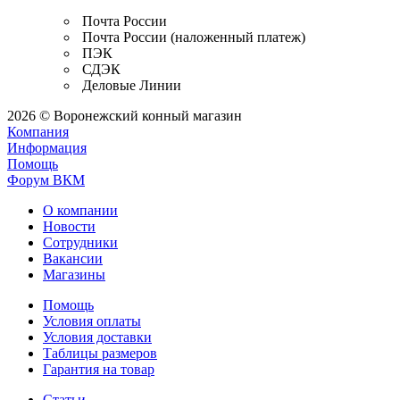
Почта России
Почта России (наложенный платеж)
ПЭК
СДЭК
Деловые Линии
2026 © Воронежский конный магазин
Компания
Информация
Помощь
Форум ВКМ
О компании
Новости
Сотрудники
Вакансии
Магазины
Помощь
Условия оплаты
Условия доставки
Таблицы размеров
Гарантия на товар
Статьи