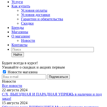
Услуги
Как купить
Условия оплаты
Условия доставки
Гарантии и обязательства
Скидки
Бренды
Магазины
О магазине
Новости
Контакты
Найти
Будьте всегда в курсе!
Узнавайте о скидках и акциях первым
Новости магазина
Новости
Все новости
22 августа 2024
С/Х, ВЫЕЗДНАЯ И ПАРАДНАЯ УПРЯЖЬ в наличии и под
заказ!
15 августа 2024