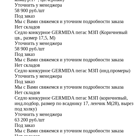
Уточнить у менеджера
58 900
руб.
/шт
Под заказ
Мы с Вами свяжемся и уточним подробности заказа
Нет складов
Седло конкурное GERMIDA пегас МЗП (Коричневый
цв., размер 17,5, М)
Уточнить у менеджера
58 900
руб.
/шт
Под заказ
Мы с Вами свяжемся и уточним подробности заказа
Нет складов
Седло конкурное GERMIDA пегас МЗП (инд.промеры)
Уточнить у менеджера
Под заказ
Мы с Вами свяжемся и уточним подробности заказа
Нет складов
Седло конкурное GERMIDA пегас МЗП (коричневый,
инд.подбор, размер по всаднику 17, ленчик М(28), вырез
под холку)
Уточнить у менеджера
63 200
руб.
/шт
Под заказ
Мы с Вами свяжемся и уточним подробности заказа