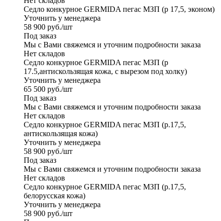
Нет складов
Седло конкурное GERMIDA пегас МЗП (р 17,5, эконом)
Уточнить у менеджера
58 900
руб.
/шт
Под заказ
Мы с Вами свяжемся и уточним подробности заказа
Нет складов
Седло конкурное GERMIDA пегас МЗП (р
17.5,антискользящая кожа, с вырезом под холку)
Уточнить у менеджера
65 500
руб.
/шт
Под заказ
Мы с Вами свяжемся и уточним подробности заказа
Нет складов
Седло конкурное GERMIDA пегас МЗП (р.17,5,
антискользящая кожа)
Уточнить у менеджера
58 900
руб.
/шт
Под заказ
Мы с Вами свяжемся и уточним подробности заказа
Нет складов
Седло конкурное GERMIDA пегас МЗП (р.17,5,
белорусская кожа)
Уточнить у менеджера
58 900
руб.
/шт