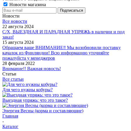
Новости магазина
Новости
Все новости
22 августа 2024
С/Х, ВЫЕЗДНАЯ И ПАРАДНАЯ УПРЯЖЬ в наличии и под
заказ!
15 августа 2024
Обращаем ваше ВНИМАНИЕ‼ Мы возобновили поставку
качалок из Финляндии! Всю информацию уточняйте
пожалуйста у менеджеров
28 февраля 2022
Внимание!! Важная новость!
Статьи
Все статьи
Для чего нужны кобуры?
Выездная упряжь: что это такое?
Энергия Весны (корма и составляющие)
Главная
-
Каталог