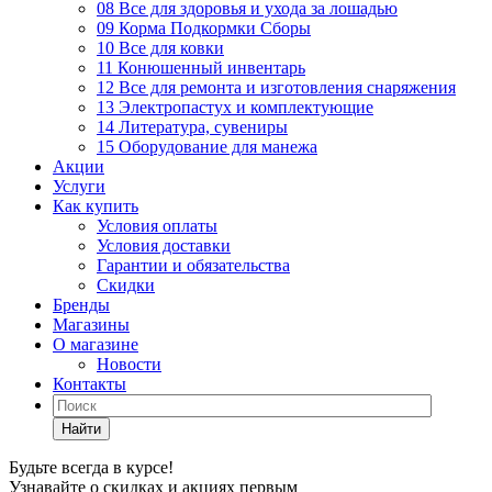
08 Все для здоровья и ухода за лошадью
09 Корма Подкормки Сборы
10 Все для ковки
11 Конюшенный инвентарь
12 Все для ремонта и изготовления снаряжения
13 Электропастух и комплектующие
14 Литература, сувениры
15 Оборудование для манежа
Акции
Услуги
Как купить
Условия оплаты
Условия доставки
Гарантии и обязательства
Скидки
Бренды
Магазины
О магазине
Новости
Контакты
Найти
Будьте всегда в курсе!
Узнавайте о скидках и акциях первым