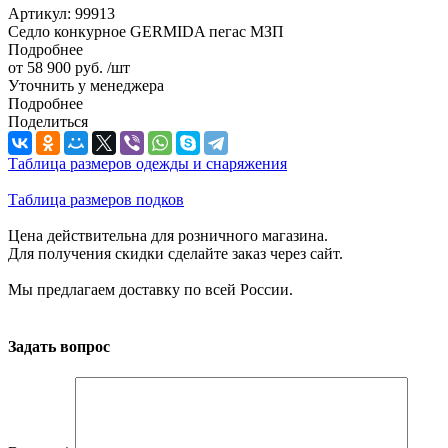
Артикул:
99913
Седло конкурное GERMIDA пегас МЗП
Подробнее
от
58 900 руб.
/шт
Уточнить у менеджера
Подробнее
Поделиться
Таблица размеров одежды и снаряжения
Таблица размеров подков
Цена действительна для розничного магазина.
Для получения скидки сделайте заказ через сайт.
Мы предлагаем доставку по всей России.
Задать вопрос