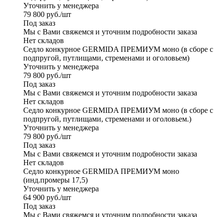
Уточнить у менеджера
79 800
руб.
/шт
Под заказ
Мы с Вами свяжемся и уточним подробности заказа
Нет складов
Седло конкурное GERMIDA ПРЕМИУМ моно (в сборе с
подпругой, путлищами, стременами и оголовьем)
Уточнить у менеджера
79 800
руб.
/шт
Под заказ
Мы с Вами свяжемся и уточним подробности заказа
Нет складов
Седло конкурное GERMIDA ПРЕМИУМ моно (в сборе с
подпругой, путлищами, стременами и оголовьем.)
Уточнить у менеджера
79 800
руб.
/шт
Под заказ
Мы с Вами свяжемся и уточним подробности заказа
Нет складов
Седло конкурное GERMIDA ПРЕМИУМ моно
(инд.промеры 17,5)
Уточнить у менеджера
64 900
руб.
/шт
Под заказ
Мы с Вами свяжемся и уточним подробности заказа