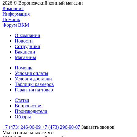
2026 © Воронежский конный магазин
Компания
Информация
Помощь
Форум ВКМ
О компании
Новости
Сотрудники
Вакансии
Магазины
Помощь
Условия оплаты
Условия доставки
Таблицы размеров
Гарантия на товар
Статьи
Вопрос-ответ
Производители
Обзоры
+7 (473) 246-06-09
+7 (473) 296-90-07
Заказать звонок
Мы в социальных сетях: