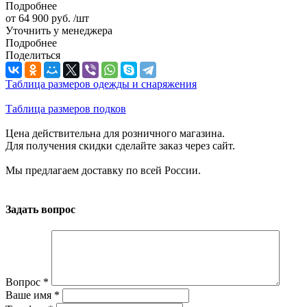
Подробнее
от
64 900 руб.
/шт
Уточнить у менеджера
Подробнее
Поделиться
Таблица размеров одежды и снаряжения
Таблица размеров подков
Цена действительна для розничного магазина.
Для получения скидки сделайте заказ через сайт.
Мы предлагаем доставку по всей России.
Задать вопрос
Вопрос
*
Ваше имя
*