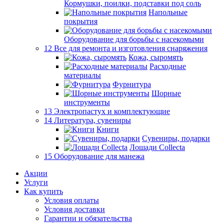
Кормушки, поилки, подставки под соль
Напольные
покрытия
Оборудование для борьбы с насекомыми
12 Все для ремонта и изготовления снаряжения
Кожа, сыромять
Расходные
материалы
Фурнитура
Шорные
инструменты
13 Электропастух и комплектующие
14 Литература, сувениры
Книги
Сувениры, подарки
Лошади Collecta
15 Оборудование для манежа
Акции
Услуги
Как купить
Условия оплаты
Условия доставки
Гарантии и обязательства