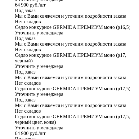
64 900
руб.
/шт
Под заказ
Мы с Вами свяжемся и уточним подробности заказа
Нет складов
Седло конкурное GERMIDA ПРЕМИУМ моно (р16,5)
Уточнить у менеджера
Под заказ
Мы с Вами свяжемся и уточним подробности заказа
Нет складов
Седло конкурное GERMIDA ПРЕМИУМ моно (р17,
черный)
Уточнить у менеджера
Под заказ
Мы с Вами свяжемся и уточним подробности заказа
Нет складов
Седло конкурное GERMIDA ПРЕМИУМ моно (р17,5)
Уточнить у менеджера
Под заказ
Мы с Вами свяжемся и уточним подробности заказа
Нет складов
Седло конкурное GERMIDA ПРЕМИУМ моно (р17,5,
черный цвет, кожа)
Уточнить у менеджера
64 900
руб.
/шт
Под заказ