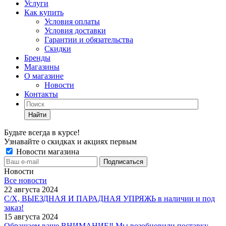
Услуги
Как купить
Условия оплаты
Условия доставки
Гарантии и обязательства
Скидки
Бренды
Магазины
О магазине
Новости
Контакты
Найти
Будьте всегда в курсе!
Узнавайте о скидках и акциях первым
Новости магазина
Новости
Все новости
22 августа 2024
С/Х, ВЫЕЗДНАЯ И ПАРАДНАЯ УПРЯЖЬ в наличии и под
заказ!
15 августа 2024
Обращаем ваше ВНИМАНИЕ‼ Мы возобновили поставку