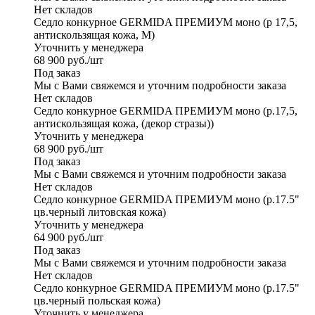
Нет складов
Седло конкурное GERMIDA ПРЕМИУМ моно (р 17,5,
антискользящая кожа, М)
Уточнить у менеджера
68 900
руб.
/шт
Под заказ
Мы с Вами свяжемся и уточним подробности заказа
Нет складов
Седло конкурное GERMIDA ПРЕМИУМ моно (р.17,5,
антискользящая кожа, (декор стразы))
Уточнить у менеджера
68 900
руб.
/шт
Под заказ
Мы с Вами свяжемся и уточним подробности заказа
Нет складов
Седло конкурное GERMIDA ПРЕМИУМ моно (р.17.5"
цв.черный литовская кожа)
Уточнить у менеджера
64 900
руб.
/шт
Под заказ
Мы с Вами свяжемся и уточним подробности заказа
Нет складов
Седло конкурное GERMIDA ПРЕМИУМ моно (р.17.5"
цв.черный польская кожа)
Уточнить у менеджера