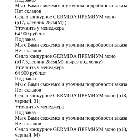
Мы с Вами свяжемся и уточним подробности заказа
Нет складов
Седло конкурное GERMIDA ПРЕМИУМ моно
(р17,5,ленчик 28см(M) )
Уточнить у менеджера
64 900
руб.
/шт
Под заказ
Мы с Вами свяжемся и уточним подробности заказа
Нет складов
Седло конкурное GERMIDA ПРЕМИУМ моно
(р17,5,ленчик 28см(M), вырез под холку)
Уточнить у менеджера
64 900
руб.
/шт
Под заказ
Мы с Вами свяжемся и уточним подробности заказа
Нет складов
Седло конкурное GERMIDA ПРЕМИУМ моно (р18,
черный, 31)
Уточнить у менеджера
Под заказ
Мы с Вами свяжемся и уточним подробности заказа
Нет складов
Седло конкурное GERMIDA ПРЕМИУМ моно (р18,
черный, М)