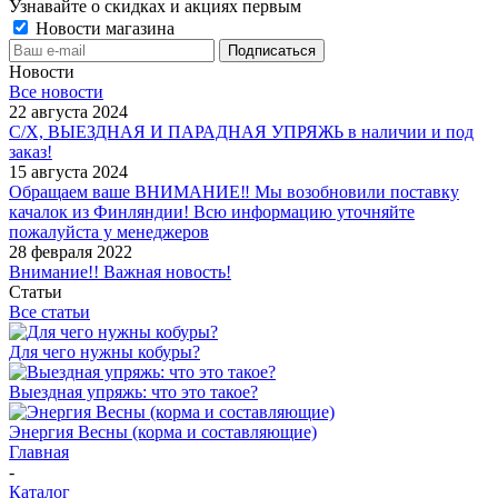
Узнавайте о скидках и акциях первым
Новости магазина
Новости
Все новости
22 августа 2024
С/Х, ВЫЕЗДНАЯ И ПАРАДНАЯ УПРЯЖЬ в наличии и под
заказ!
15 августа 2024
Обращаем ваше ВНИМАНИЕ‼ Мы возобновили поставку
качалок из Финляндии! Всю информацию уточняйте
пожалуйста у менеджеров
28 февраля 2022
Внимание!! Важная новость!
Статьи
Все статьи
Для чего нужны кобуры?
Выездная упряжь: что это такое?
Энергия Весны (корма и составляющие)
Главная
-
Каталог