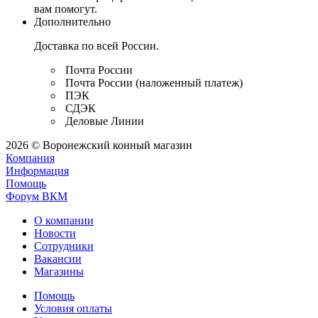
вам помогут.
Дополнительно
Доставка по всей России.
Почта России
Почта России (наложенный платеж)
ПЭК
СДЭК
Деловые Линии
2026 © Воронежский конный магазин
Компания
Информация
Помощь
Форум ВКМ
О компании
Новости
Сотрудники
Вакансии
Магазины
Помощь
Условия оплаты