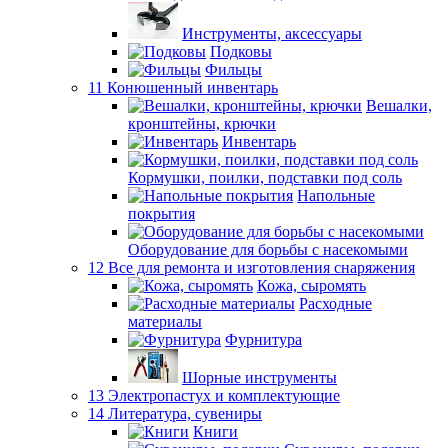
Инструменты, аксессуары
Подковы
Фильцы
11 Конюшенный инвентарь
Вешалки,
кронштейны, крючки
Инвентарь
Кормушки, поилки, подставки под соль
Напольные
покрытия
Оборудование для борьбы с насекомыми
12 Все для ремонта и изготовления снаряжения
Кожа, сыромять
Расходные
материалы
Фурнитура
Шорные инструменты
13 Электропастух и комплектующие
14 Литература, сувениры
Книги