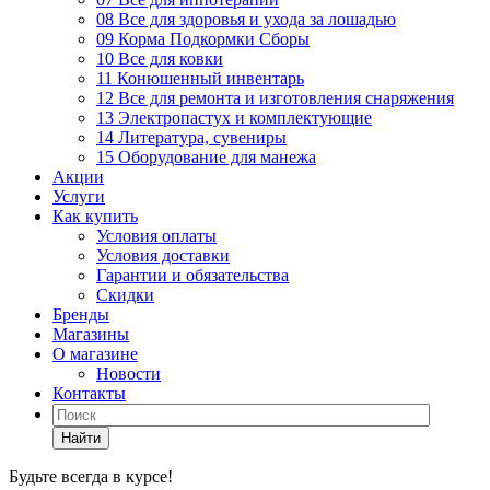
08 Все для здоровья и ухода за лошадью
09 Корма Подкормки Сборы
10 Все для ковки
11 Конюшенный инвентарь
12 Все для ремонта и изготовления снаряжения
13 Электропастух и комплектующие
14 Литература, сувениры
15 Оборудование для манежа
Акции
Услуги
Как купить
Условия оплаты
Условия доставки
Гарантии и обязательства
Скидки
Бренды
Магазины
О магазине
Новости
Контакты
Найти
Будьте всегда в курсе!