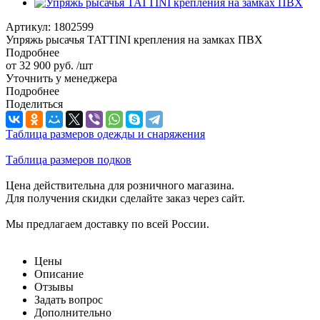
Артикул:
1802599
Упряжь рысачья TATTINI крепления на замках ПВХ
Подробнее
от
32 900 руб.
/шт
Уточнить у менеджера
Подробнее
Поделиться
Таблица размеров одежды и снаряжения
Таблица размеров подков
Цена действительна для розничного магазина.
Для получения скидки сделайте заказ через сайт.
Мы предлагаем доставку по всей России.
Цены
Описание
Отзывы
Задать вопрос
Дополнительно