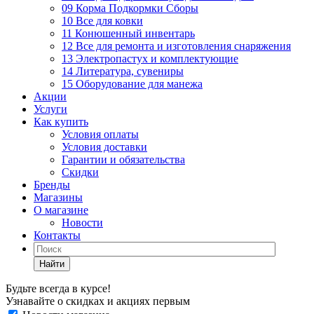
09 Корма Подкормки Сборы
10 Все для ковки
11 Конюшенный инвентарь
12 Все для ремонта и изготовления снаряжения
13 Электропастух и комплектующие
14 Литература, сувениры
15 Оборудование для манежа
Акции
Услуги
Как купить
Условия оплаты
Условия доставки
Гарантии и обязательства
Скидки
Бренды
Магазины
О магазине
Новости
Контакты
Найти
Будьте всегда в курсе!
Узнавайте о скидках и акциях первым