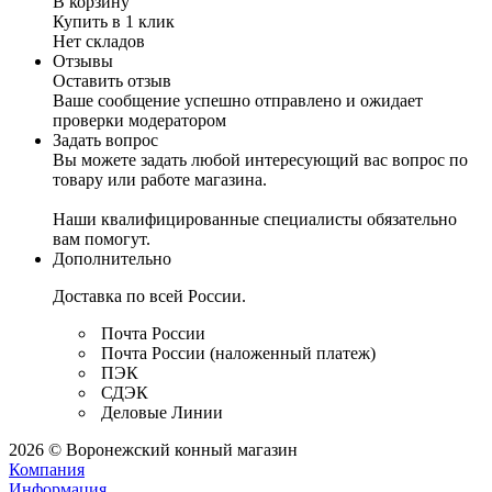
В корзину
Купить в 1 клик
Нет складов
Отзывы
Оставить отзыв
Ваше сообщение успешно отправлено и ожидает
проверки модератором
Задать вопрос
Вы можете задать любой интересующий вас вопрос по
товару или работе магазина.
Наши квалифицированные специалисты обязательно
вам помогут.
Дополнительно
Доставка по всей России.
Почта России
Почта России (наложенный платеж)
ПЭК
СДЭК
Деловые Линии
2026 © Воронежский конный магазин
Компания
Информация