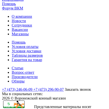
Помощь
Форум ВКМ
О компании
Новости
Сотрудники
Вакансии
Магазины
Помощь
Условия оплаты
Условия доставки
Таблицы размеров
Гарантия на товар
Статьи
Вопрос-ответ
Производители
Обзоры
+7 (473) 246-06-09
+7 (473) 296-90-07
Заказать звонок
Мы в социальных сетях:
2026 © Воронежский конный магазин
Представленные материалы носят