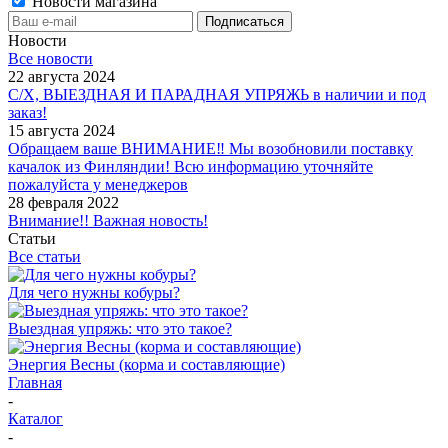
Новости магазина
Новости
Все новости
22 августа 2024
С/Х, ВЫЕЗДНАЯ И ПАРАДНАЯ УПРЯЖЬ в наличии и под
заказ!
15 августа 2024
Обращаем ваше ВНИМАНИЕ‼ Мы возобновили поставку
качалок из Финляндии! Всю информацию уточняйте
пожалуйста у менеджеров
28 февраля 2022
Внимание!! Важная новость!
Статьи
Все статьи
Для чего нужны кобуры?
Выездная упряжь: что это такое?
Энергия Весны (корма и составляющие)
Главная
-
Каталог
-