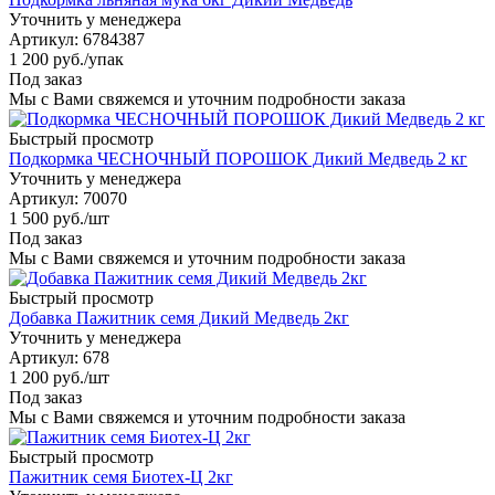
Уточнить у менеджера
Артикул
: 6784387
1 200
руб.
/упак
Под заказ
Мы с Вами свяжемся и уточним подробности заказа
Быстрый просмотр
Подкормка ЧЕСНОЧНЫЙ ПОРОШОК Дикий Медведь 2 кг
Уточнить у менеджера
Артикул
: 70070
1 500
руб.
/шт
Под заказ
Мы с Вами свяжемся и уточним подробности заказа
Быстрый просмотр
Добавка Пажитник семя Дикий Медведь 2кг
Уточнить у менеджера
Артикул
: 678
1 200
руб.
/шт
Под заказ
Мы с Вами свяжемся и уточним подробности заказа
Быстрый просмотр
Пажитник семя Биотех-Ц 2кг