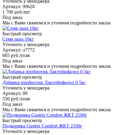
Уточнить у менеджера
Артикул
: 99620
1 700
руб.
/шт
Под заказ
Мы с Вами свяжемся и уточним подробности заказа
Быстрый просмотр
Семя льна 10кг
Уточнить у менеджера
Артикул
: л7772
665
руб.
/упак
Под заказ
Мы с Вами свяжемся и уточним подробности заказа
Быстрый просмотр
Добавка пробиотик Лактобифадол 0,5кг
Уточнить у менеджера
Артикул
: 09
550
руб.
/упак
Под заказ
Мы с Вами свяжемся и уточним подробности заказа
Быстрый просмотр
Подкормка Gastrix Comfort ЖКТ 2100г
Уточнить у менеджера