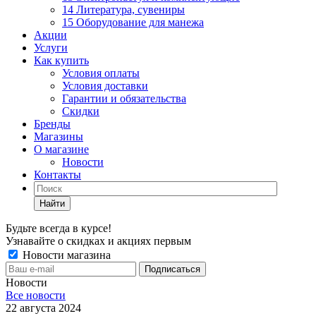
14 Литература, сувениры
15 Оборудование для манежа
Акции
Услуги
Как купить
Условия оплаты
Условия доставки
Гарантии и обязательства
Скидки
Бренды
Магазины
О магазине
Новости
Контакты
Найти
Будьте всегда в курсе!
Узнавайте о скидках и акциях первым
Новости магазина
Новости
Все новости
22 августа 2024