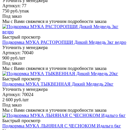
Уточнить у менеджера
Артикул
: 77
750
руб.
/упак
Под заказ
Мы с Вами свяжемся и уточним подробности заказа
Быстрый просмотр
Подкормка МУКА РАСТОРОПШИ Дикий Медведь 3кг ведро
Уточнить у менеджера
Артикул
: 70040
900
руб.
/шт
Под заказ
Мы с Вами свяжемся и уточним подробности заказа
Быстрый просмотр
Подкормка МУКА ТЫКВЕННАЯ Дикий Медведь 20кг
Уточнить у менеджера
Артикул
: 70024
2 600
руб.
/шт
Под заказ
Мы с Вами свяжемся и уточним подробности заказа
Быстрый просмотр
Подкормка МУКА ЛЬНЯНАЯ С ЧЕСНОКОМ Идальго 6кг