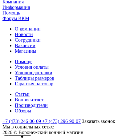
Компания
Информация
Помощь
Форум ВКМ
О компании
Новости
Сотрудники
Вакансии
Магазины
Помощь
Условия оплаты
Условия доставки
Таблицы размеров
Гарантия на товар
Статьи
Вопрос-ответ
Производители
Обзоры
+7 (473) 246-06-09
+7 (473) 296-90-07
Заказать звонок
Мы в социальных сетях:
2026 © Воронежский конный магазин