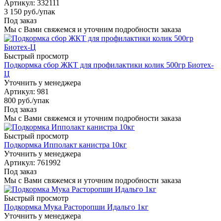
Артикул
: 332111
3 150
руб.
/упак
Под заказ
Мы с Вами свяжемся и уточним подробности заказа
Быстрый просмотр
Подкормка сбор ЖКТ для профилактики колик 500гр Биотех-
Ц
Уточнить у менеджера
Артикул
: 981
800
руб.
/упак
Под заказ
Мы с Вами свяжемся и уточним подробности заказа
Быстрый просмотр
Подкормка Ипполакт канистра 10кг
Уточнить у менеджера
Артикул
: 761992
Под заказ
Мы с Вами свяжемся и уточним подробности заказа
Быстрый просмотр
Подкормка Мука Расторопши Идальго 1кг
Уточнить у менеджера