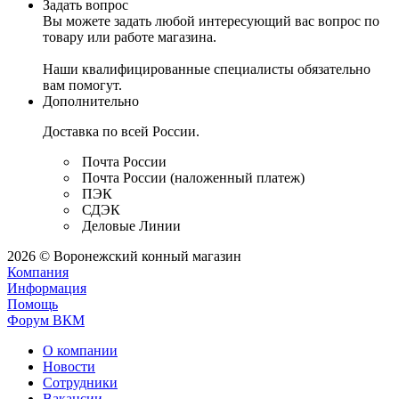
Задать вопрос
Вы можете задать любой интересующий вас вопрос по
товару или работе магазина.
Наши квалифицированные специалисты обязательно
вам помогут.
Дополнительно
Доставка по всей России.
Почта России
Почта России (наложенный платеж)
ПЭК
СДЭК
Деловые Линии
2026 © Воронежский конный магазин
Компания
Информация
Помощь
Форум ВКМ
О компании
Новости
Сотрудники
Вакансии