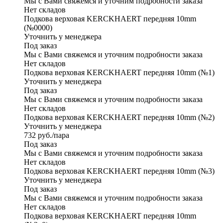
Мы с Вами свяжемся и уточним подробности заказа
Нет складов
Подкова верховая KERCKHAERT передняя 10mm
(№0000)
Уточнить у менеджера
Под заказ
Мы с Вами свяжемся и уточним подробности заказа
Нет складов
Подкова верховая KERCKHAERT передняя 10mm (№1)
Уточнить у менеджера
Под заказ
Мы с Вами свяжемся и уточним подробности заказа
Нет складов
Подкова верховая KERCKHAERT передняя 10mm (№2)
Уточнить у менеджера
732
руб.
/пара
Под заказ
Мы с Вами свяжемся и уточним подробности заказа
Нет складов
Подкова верховая KERCKHAERT передняя 10mm (№3)
Уточнить у менеджера
Под заказ
Мы с Вами свяжемся и уточним подробности заказа
Нет складов
Подкова верховая KERCKHAERT передняя 10mm