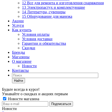
12 Все для ремонта и изготовления снаряжения
13 Электропастух и комплектующие
14 Литература, сувениры
15 Оборудование для манежа
Акции
Услуги
Как купить
Условия оплаты
Условия доставки
Гарантии и обязательства
Скидки
Бренды
Магазины
О магазине
Новости
Контакты
Найти
Будьте всегда в курсе!
Узнавайте о скидках и акциях первым
Новости магазина
Новости