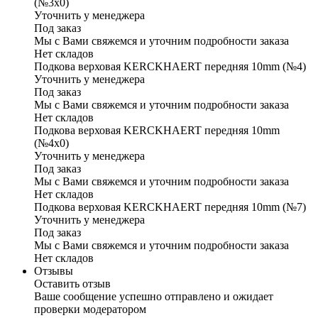
(№3х0)
Уточнить у менеджера
Под заказ
Мы с Вами свяжемся и уточним подробности заказа
Нет складов
Подкова верховая KERCKHAERT передняя 10mm (№4)
Уточнить у менеджера
Под заказ
Мы с Вами свяжемся и уточним подробности заказа
Нет складов
Подкова верховая KERCKHAERT передняя 10mm
(№4х0)
Уточнить у менеджера
Под заказ
Мы с Вами свяжемся и уточним подробности заказа
Нет складов
Подкова верховая KERCKHAERT передняя 10mm (№7)
Уточнить у менеджера
Под заказ
Мы с Вами свяжемся и уточним подробности заказа
Нет складов
Отзывы
Оставить отзыв
Ваше сообщение успешно отправлено и ожидает
проверки модератором