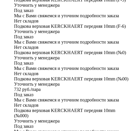
Уточнить у менеджера
Под заказ
Мы с Вами свяжемся и уточним подробности заказа
Нет складов
Подкова верховая KERCKHAERT передняя 10mm (F-6)
Уточнить у менеджера
Под заказ
Мы с Вами свяжемся и уточним подробности заказа
Нет складов
Подкова верховая KERCKHAERT передняя 10mm (№0)
Уточнить у менеджера
Под заказ
Мы с Вами свяжемся и уточним подробности заказа
Нет складов
Подкова верховая KERCKHAERT передняя 10mm (№00)
Уточнить у менеджера
732
руб.
/пара
Под заказ
Мы с Вами свяжемся и уточним подробности заказа
Нет складов
Подкова верховая KERCKHAERT передняя 10mm
(№000)
Уточнить у менеджера
Под заказ