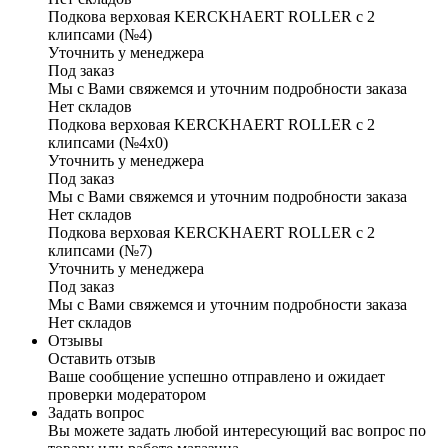
Подкова верховая KERCKHAERT ROLLER с 2
клипсами (№4)
Уточнить у менеджера
Под заказ
Мы с Вами свяжемся и уточним подробности заказа
Нет складов
Подкова верховая KERCKHAERT ROLLER с 2
клипсами (№4х0)
Уточнить у менеджера
Под заказ
Мы с Вами свяжемся и уточним подробности заказа
Нет складов
Подкова верховая KERCKHAERT ROLLER с 2
клипсами (№7)
Уточнить у менеджера
Под заказ
Мы с Вами свяжемся и уточним подробности заказа
Нет складов
Отзывы
Оставить отзыв
Ваше сообщение успешно отправлено и ожидает
проверки модератором
Задать вопрос
Вы можете задать любой интересующий вас вопрос по