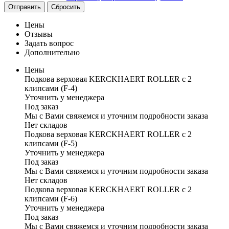
Отправить
Сбросить
Цены
Отзывы
Задать вопрос
Дополнительно
Цены
Подкова верховая KERCKHAERT ROLLER с 2
клипсами (F-4)
Уточнить у менеджера
Под заказ
Мы с Вами свяжемся и уточним подробности заказа
Нет складов
Подкова верховая KERCKHAERT ROLLER с 2
клипсами (F-5)
Уточнить у менеджера
Под заказ
Мы с Вами свяжемся и уточним подробности заказа
Нет складов
Подкова верховая KERCKHAERT ROLLER с 2
клипсами (F-6)
Уточнить у менеджера
Под заказ
Мы с Вами свяжемся и уточним подробности заказа