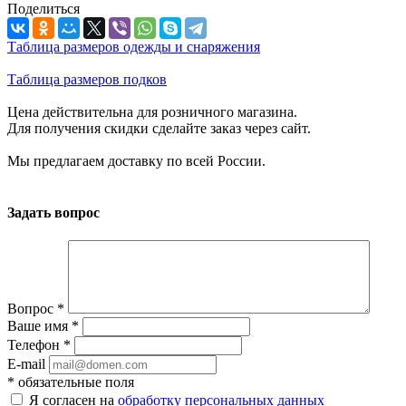
Поделиться
Таблица размеров одежды и снаряжения
Таблица размеров подков
Цена действительна для розничного магазина.
Для получения скидки сделайте заказ через сайт.
Мы предлагаем доставку по всей России.
Задать вопрос
Вопрос
*
Ваше имя
*
Телефон
*
E-mail
*
обязательные поля
Я согласен на
обработку персональных данных