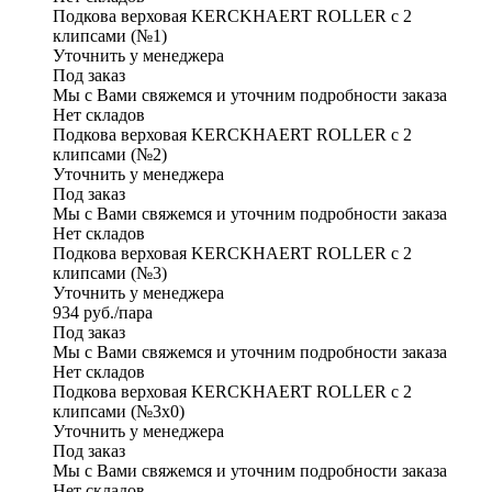
Подкова верховая KERCKHAERT ROLLER с 2
клипсами (№1)
Уточнить у менеджера
Под заказ
Мы с Вами свяжемся и уточним подробности заказа
Нет складов
Подкова верховая KERCKHAERT ROLLER с 2
клипсами (№2)
Уточнить у менеджера
Под заказ
Мы с Вами свяжемся и уточним подробности заказа
Нет складов
Подкова верховая KERCKHAERT ROLLER с 2
клипсами (№3)
Уточнить у менеджера
934
руб.
/пара
Под заказ
Мы с Вами свяжемся и уточним подробности заказа
Нет складов
Подкова верховая KERCKHAERT ROLLER с 2
клипсами (№3х0)
Уточнить у менеджера
Под заказ
Мы с Вами свяжемся и уточним подробности заказа
Нет складов