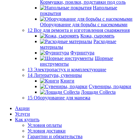
Кормушки, поилки, подставки под соль
Напольные
покрытия
Оборудование для борьбы с насекомыми
12 Все для ремонта и изготовления снаряжения
Кожа, сыромять
Расходные
материалы
Фурнитура
Шорные
инструменты
13 Электропастух и комплектующие
14 Литература, сувениры
Книги
Сувениры, подарки
Лошади Collecta
15 Оборудование для манежа
Акции
Услуги
Как купить
Условия оплаты
Условия доставки
Гарантии и обязательства