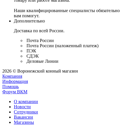
товару или работе магазина.
Наши квалифицированные специалисты обязательно
вам помогут.
Дополнительно
Доставка по всей России.
Почта России
Почта России (наложенный платеж)
ПЭК
СДЭК
Деловые Линии
2026 © Воронежский конный магазин
Компания
Информация
Помощь
Форум ВКМ
О компании
Новости
Сотрудники
Вакансии
Магазины