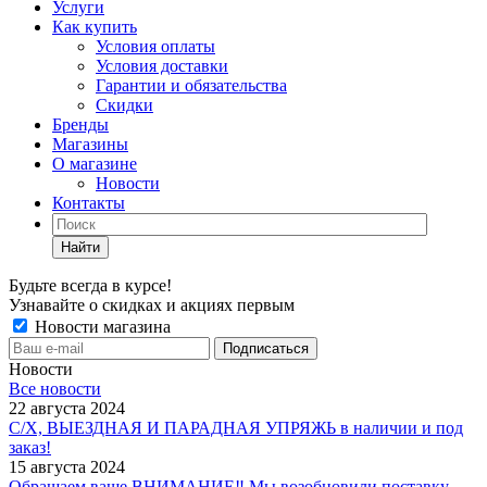
Услуги
Как купить
Условия оплаты
Условия доставки
Гарантии и обязательства
Скидки
Бренды
Магазины
О магазине
Новости
Контакты
Найти
Будьте всегда в курсе!
Узнавайте о скидках и акциях первым
Новости магазина
Новости
Все новости
22 августа 2024
С/Х, ВЫЕЗДНАЯ И ПАРАДНАЯ УПРЯЖЬ в наличии и под
заказ!
15 августа 2024
Обращаем ваше ВНИМАНИЕ‼ Мы возобновили поставку