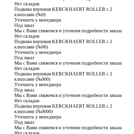
Нет складов
Подкова верховая KERCKHAERT ROLLER с 2
клипсами (№0)
Уточнить у менеджера
Под заказ
Мы с Вами свяжемся и уточним подробности заказа
Нет складов
Подкова верховая KERCKHAERT ROLLER с 2
клипсами (№00)
Уточнить у менеджера
Под заказ
Мы с Вами свяжемся и уточним подробности заказа
Нет складов
Подкова верховая KERCKHAERT ROLLER с 2
клипсами (№000)
Уточнить у менеджера
Под заказ
Мы с Вами свяжемся и уточним подробности заказа
Нет складов
Подкова верховая KERCKHAERT ROLLER с 2
клипсами (№0000)
Уточнить у менеджера
Под заказ
Мы с Вами свяжемся и уточним подробности заказа
Нет складов