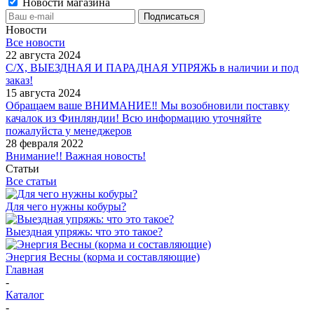
Новости магазина
Новости
Все новости
22 августа 2024
С/Х, ВЫЕЗДНАЯ И ПАРАДНАЯ УПРЯЖЬ в наличии и под
заказ!
15 августа 2024
Обращаем ваше ВНИМАНИЕ‼ Мы возобновили поставку
качалок из Финляндии! Всю информацию уточняйте
пожалуйста у менеджеров
28 февраля 2022
Внимание!! Важная новость!
Статьи
Все статьи
Для чего нужны кобуры?
Выездная упряжь: что это такое?
Энергия Весны (корма и составляющие)
Главная
-
Каталог
-