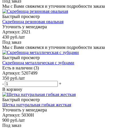
Под заказ
Мы с Вами свяжемся и уточним подробности заказа
Быстрый просмотр
Скребница резиновая овальная
Уточнить у менеджера
Артикул
: 2021
430
руб.
/шт
Под заказ
Мы с Вами свяжемся и уточним подробности заказа
Быстрый просмотр
Скребница металлическая с зубцами
Есть в наличии (3)
Артикул
: 5207499
350
руб.
/шт
-
+
В корзину
Быстрый просмотр
Щетка натуральная гибкая жесткая
Уточнить у менеджера
Артикул
: 5030H
900
руб.
/шт
Под заказ