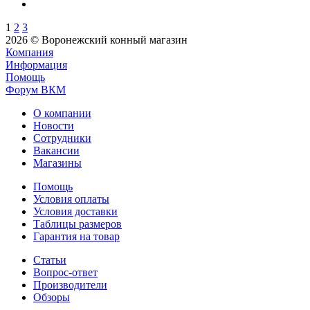
1
2
3
2026 © Воронежский конный магазин
Компания
Информация
Помощь
Форум ВКМ
О компании
Новости
Сотрудники
Вакансии
Магазины
Помощь
Условия оплаты
Условия доставки
Таблицы размеров
Гарантия на товар
Статьи
Вопрос-ответ
Производители
Обзоры