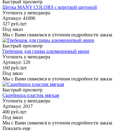
Быстрый просмотр
Щетка MANY COLORS c короткой щетиной
Уточнить у менеджера
Артикул
: 41000
327
руб.
/шт
Под заказ
Мы с Вами свяжемся и уточним подробности заказа
Быстрый просмотр
Гребешок для гривы алюминиевый мини
Уточнить у менеджера
Артикул
: 120
160
руб.
/шт
Под заказ
Мы с Вами свяжемся и уточним подробности заказа
Быстрый просмотр
Скребница пластик мягкая
Уточнить у менеджера
Артикул
: 2017
400
руб.
/шт
Под заказ
Мы с Вами свяжемся и уточним подробности заказа
Показать еще