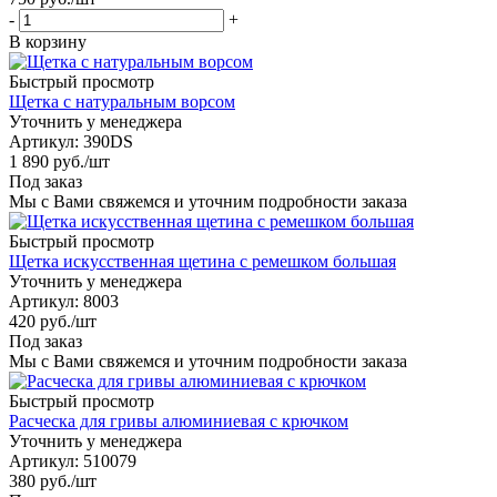
-
+
В корзину
Быстрый просмотр
Щетка с натуральным ворсом
Уточнить у менеджера
Артикул
: 390DS
1 890
руб.
/шт
Под заказ
Мы с Вами свяжемся и уточним подробности заказа
Быстрый просмотр
Щетка искусственная щетина с ремешком большая
Уточнить у менеджера
Артикул
: 8003
420
руб.
/шт
Под заказ
Мы с Вами свяжемся и уточним подробности заказа
Быстрый просмотр
Расческа для гривы алюминиевая с крючком
Уточнить у менеджера
Артикул
: 510079
380
руб.
/шт