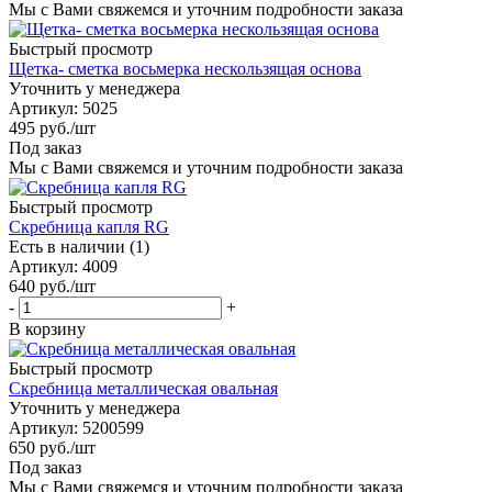
Мы с Вами свяжемся и уточним подробности заказа
Быстрый просмотр
Щетка- сметка восьмерка нескользящая основа
Уточнить у менеджера
Артикул
: 5025
495
руб.
/шт
Под заказ
Мы с Вами свяжемся и уточним подробности заказа
Быстрый просмотр
Скребница капля RG
Есть в наличии (1)
Артикул
: 4009
640
руб.
/шт
-
+
В корзину
Быстрый просмотр
Скребница металлическая овальная
Уточнить у менеджера
Артикул
: 5200599
650
руб.
/шт
Под заказ
Мы с Вами свяжемся и уточним подробности заказа