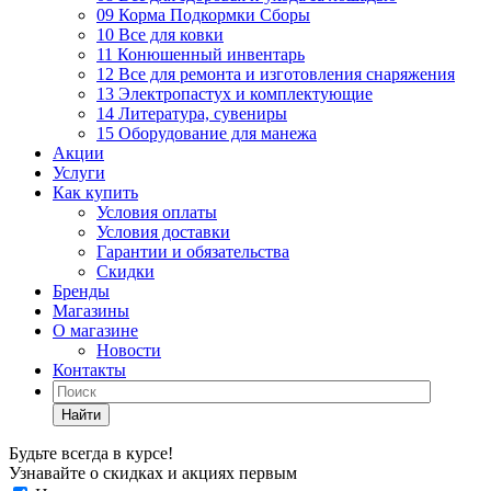
09 Корма Подкормки Сборы
10 Все для ковки
11 Конюшенный инвентарь
12 Все для ремонта и изготовления снаряжения
13 Электропастух и комплектующие
14 Литература, сувениры
15 Оборудование для манежа
Акции
Услуги
Как купить
Условия оплаты
Условия доставки
Гарантии и обязательства
Скидки
Бренды
Магазины
О магазине
Новости
Контакты
Найти
Будьте всегда в курсе!
Узнавайте о скидках и акциях первым