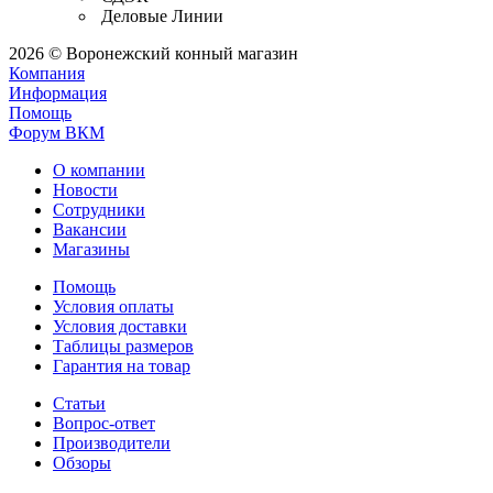
Деловые Линии
2026 © Воронежский конный магазин
Компания
Информация
Помощь
Форум ВКМ
О компании
Новости
Сотрудники
Вакансии
Магазины
Помощь
Условия оплаты
Условия доставки
Таблицы размеров
Гарантия на товар
Статьи
Вопрос-ответ
Производители
Обзоры