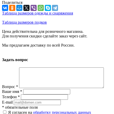
Поделиться
Таблица размеров одежды и снаряжения
Таблица размеров подков
Цена действительна для розничного магазина.
Для получения скидки сделайте заказ через сайт.
Мы предлагаем доставку по всей России.
Задать вопрос
Вопрос
*
Ваше имя
*
Телефон
*
E-mail
*
обязательные поля
Я согласен на
обработку персональных данных