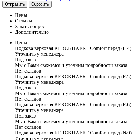
Отправить
Сбросить
Цены
Отзывы
Задать вопрос
Дополнительно
Цены
Подкова верховая KERCKHAERT Comfort перед (F-4)
Уточнить у менеджера
Под заказ
Мы с Вами свяжемся и уточним подробности заказа
Нет складов
Подкова верховая KERCKHAERT Comfort перед (F-5)
Уточнить у менеджера
Под заказ
Мы с Вами свяжемся и уточним подробности заказа
Нет складов
Подкова верховая KERCKHAERT Comfort перед (F-6)
Уточнить у менеджера
Под заказ
Мы с Вами свяжемся и уточним подробности заказа
Нет складов
Подкова верховая KERCKHAERT Comfort перед (№0)
Уточнить у менеджера