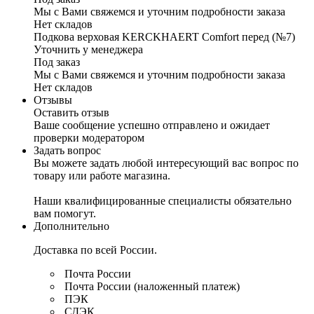
Мы с Вами свяжемся и уточним подробности заказа
Нет складов
Подкова верховая KERCKHAERT Comfort перед (№7)
Уточнить у менеджера
Под заказ
Мы с Вами свяжемся и уточним подробности заказа
Нет складов
Отзывы
Оставить отзыв
Ваше сообщение успешно отправлено и ожидает
проверки модератором
Задать вопрос
Вы можете задать любой интересующий вас вопрос по
товару или работе магазина.
Наши квалифицированные специалисты обязательно
вам помогут.
Дополнительно
Доставка по всей России.
Почта России
Почта России (наложенный платеж)
ПЭК
СДЭК