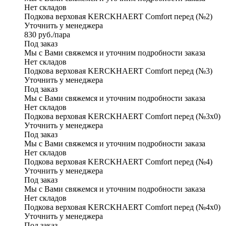
Нет складов
Подкова верховая KERCKHAERT Comfort перед (№2)
Уточнить у менеджера
830
руб.
/пара
Под заказ
Мы с Вами свяжемся и уточним подробности заказа
Нет складов
Подкова верховая KERCKHAERT Comfort перед (№3)
Уточнить у менеджера
Под заказ
Мы с Вами свяжемся и уточним подробности заказа
Нет складов
Подкова верховая KERCKHAERT Comfort перед (№3х0)
Уточнить у менеджера
Под заказ
Мы с Вами свяжемся и уточним подробности заказа
Нет складов
Подкова верховая KERCKHAERT Comfort перед (№4)
Уточнить у менеджера
Под заказ
Мы с Вами свяжемся и уточним подробности заказа
Нет складов
Подкова верховая KERCKHAERT Comfort перед (№4х0)
Уточнить у менеджера
Под заказ