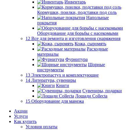
Инвентарь
Кормушки, поилки, подставки под соль
Напольные
покрытия
Оборудование для борьбы с насекомыми
12 Все для ремонта и изготовления снаряжения
Кожа, сыромять
Расходные
материалы
Фурнитура
Шорные
инструменты
13 Электропастух и комплектующие
14 Литература, сувениры
Книги
Сувениры, подарки
Лошади Collecta
15 Оборудование для манежа
Акции
Услуги
Как купить
Условия оплаты