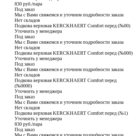
830
руб.
/пара
Под заказ
Мы с Вами свяжемся и уточним подробности заказа
Нет складов
Подкова верховая KERCKHAERT Comfort перед (№00)
Уточнить у менеджера
Под заказ
Мы с Вами свяжемся и уточним подробности заказа
Нет складов
Подкова верховая KERCKHAERT Comfort перед (№000)
Уточнить у менеджера
Под заказ
Мы с Вами свяжемся и уточним подробности заказа
Нет складов
Подкова верховая KERCKHAERT Comfort перед
(№0000)
Уточнить у менеджера
Под заказ
Мы с Вами свяжемся и уточним подробности заказа
Нет складов
Подкова верховая KERCKHAERT Comfort перед (№1)
Уточнить у менеджера
830
руб.
/пара
Под заказ
Мы с Вами свяжемся и уточним подробности заказа