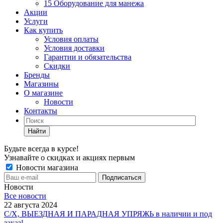
15 Оборудование для манежа
Акции
Услуги
Как купить
Условия оплаты
Условия доставки
Гарантии и обязательства
Скидки
Бренды
Магазины
О магазине
Новости
Контакты
Найти
Будьте всегда в курсе!
Узнавайте о скидках и акциях первым
Новости магазина
Новости
Все новости
22 августа 2024
С/Х, ВЫЕЗДНАЯ И ПАРАДНАЯ УПРЯЖЬ в наличии и под
заказ!