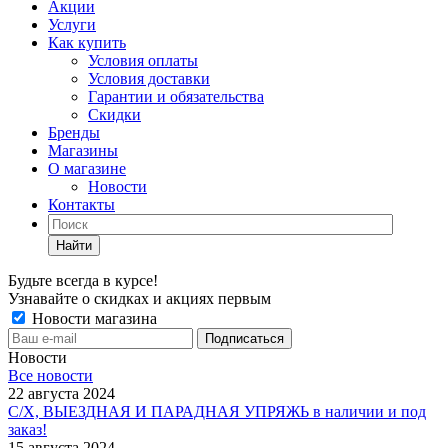
Акции
Услуги
Как купить
Условия оплаты
Условия доставки
Гарантии и обязательства
Скидки
Бренды
Магазины
О магазине
Новости
Контакты
Найти
Будьте всегда в курсе!
Узнавайте о скидках и акциях первым
Новости магазина
Новости
Все новости
22 августа 2024
С/Х, ВЫЕЗДНАЯ И ПАРАДНАЯ УПРЯЖЬ в наличии и под
заказ!
15 августа 2024