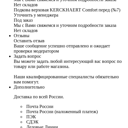
Нет складов
Подкова верховая KERCKHAERT Comfort перед (№7)
Уточнить у менеджера
Под заказ
Мы с Вами свяжемся и уточним подробности заказа
Нет складов
Отзывы
Оставить отзыв
Ваше сообщение успешно отправлено и ожидает
проверки модератором
Задать вопрос
Вы можете задать любой интересующий вас вопрос по
товару или работе магазина.
Наши квалифицированные специалисты обязательно
вам помогут.
Дополнительно
Доставка по всей России.
Почта России
Почта России (наложенный платеж)
ПЭК
СДЭК
Деловые Линии