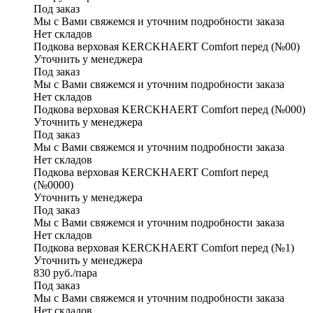
Под заказ
Мы с Вами свяжемся и уточним подробности заказа
Нет складов
Подкова верховая KERCKHAERT Comfort перед (№00)
Уточнить у менеджера
Под заказ
Мы с Вами свяжемся и уточним подробности заказа
Нет складов
Подкова верховая KERCKHAERT Comfort перед (№000)
Уточнить у менеджера
Под заказ
Мы с Вами свяжемся и уточним подробности заказа
Нет складов
Подкова верховая KERCKHAERT Comfort перед
(№0000)
Уточнить у менеджера
Под заказ
Мы с Вами свяжемся и уточним подробности заказа
Нет складов
Подкова верховая KERCKHAERT Comfort перед (№1)
Уточнить у менеджера
830
руб.
/пара
Под заказ
Мы с Вами свяжемся и уточним подробности заказа
Нет складов