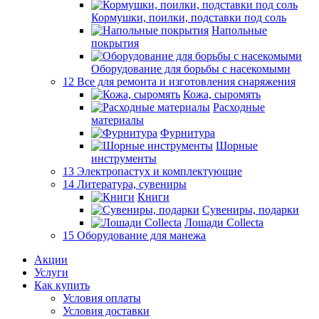
Кормушки, поилки, подставки под соль
Напольные
покрытия
Оборудование для борьбы с насекомыми
12 Все для ремонта и изготовления снаряжения
Кожа, сыромять
Расходные
материалы
Фурнитура
Шорные
инструменты
13 Электропастух и комплектующие
14 Литература, сувениры
Книги
Сувениры, подарки
Лошади Collecta
15 Оборудование для манежа
Акции
Услуги
Как купить
Условия оплаты
Условия доставки