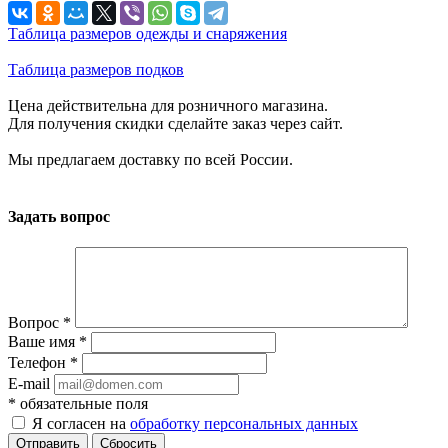
Таблица размеров одежды и снаряжения
Таблица размеров подков
Цена действительна для розничного магазина.
Для получения скидки сделайте заказ через сайт.
Мы предлагаем доставку по всей России.
Задать вопрос
Вопрос
*
Ваше имя
*
Телефон
*
E-mail
*
обязательные поля
Я согласен на
обработку персональных данных
Отправить
Сбросить