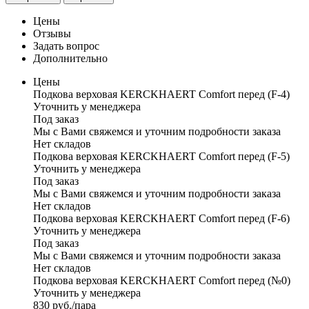
Цены
Отзывы
Задать вопрос
Дополнительно
Цены
Подкова верховая KERCKHAERT Comfort перед (F-4)
Уточнить у менеджера
Под заказ
Мы с Вами свяжемся и уточним подробности заказа
Нет складов
Подкова верховая KERCKHAERT Comfort перед (F-5)
Уточнить у менеджера
Под заказ
Мы с Вами свяжемся и уточним подробности заказа
Нет складов
Подкова верховая KERCKHAERT Comfort перед (F-6)
Уточнить у менеджера
Под заказ
Мы с Вами свяжемся и уточним подробности заказа
Нет складов
Подкова верховая KERCKHAERT Comfort перед (№0)
Уточнить у менеджера
830
руб.
/пара