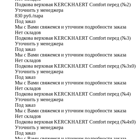
Подкова верховая KERCKHAERT Comfort перед (№2)
Уточнить у менеджера
830
руб.
/пара
Под заказ
Мы с Вами свяжемся и уточним подробности заказа
Нет складов
Подкова верховая KERCKHAERT Comfort перед (№3)
Уточнить у менеджера
Под заказ
Мы с Вами свяжемся и уточним подробности заказа
Нет складов
Подкова верховая KERCKHAERT Comfort перед (№3х0)
Уточнить у менеджера
Под заказ
Мы с Вами свяжемся и уточним подробности заказа
Нет складов
Подкова верховая KERCKHAERT Comfort перед (№4)
Уточнить у менеджера
Под заказ
Мы с Вами свяжемся и уточним подробности заказа
Нет складов
Подкова верховая KERCKHAERT Comfort перед (№4х0)
Уточнить у менеджера
Под заказ
Мы с Вами свяжемся и уточним подробности заказа