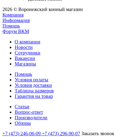
2026 © Воронежский конный магазин
Компания
Информация
Помощь
Форум ВКМ
О компании
Новости
Сотрудники
Вакансии
Магазины
Помощь
Условия оплаты
Условия доставки
Таблицы размеров
Гарантия на товар
Статьи
Вопрос-ответ
Производители
Обзоры
+7 (473) 246-06-09
+7 (473) 296-90-07
Заказать звонок