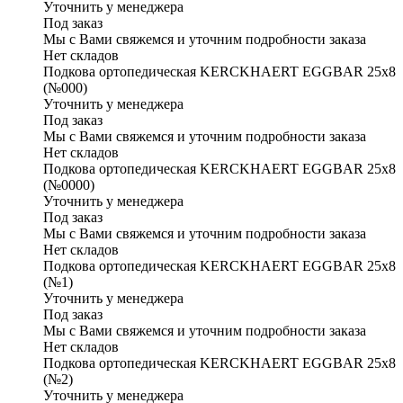
Уточнить у менеджера
Под заказ
Мы с Вами свяжемся и уточним подробности заказа
Нет складов
Подкова ортопедическая KERCKHAERT EGGBAR 25x8
(№000)
Уточнить у менеджера
Под заказ
Мы с Вами свяжемся и уточним подробности заказа
Нет складов
Подкова ортопедическая KERCKHAERT EGGBAR 25x8
(№0000)
Уточнить у менеджера
Под заказ
Мы с Вами свяжемся и уточним подробности заказа
Нет складов
Подкова ортопедическая KERCKHAERT EGGBAR 25x8
(№1)
Уточнить у менеджера
Под заказ
Мы с Вами свяжемся и уточним подробности заказа
Нет складов
Подкова ортопедическая KERCKHAERT EGGBAR 25x8
(№2)
Уточнить у менеджера