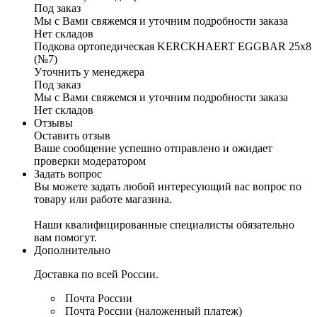
Под заказ
Мы с Вами свяжемся и уточним подробности заказа
Нет складов
Подкова ортопедическая KERCKHAERT EGGBAR 25x8
(№7)
Уточнить у менеджера
Под заказ
Мы с Вами свяжемся и уточним подробности заказа
Нет складов
Отзывы
Оставить отзыв
Ваше сообщение успешно отправлено и ожидает
проверки модератором
Задать вопрос
Вы можете задать любой интересующий вас вопрос по
товару или работе магазина.
Наши квалифицированные специалисты обязательно
вам помогут.
Дополнительно
Доставка по всей России.
Почта России
Почта России (наложенный платеж)