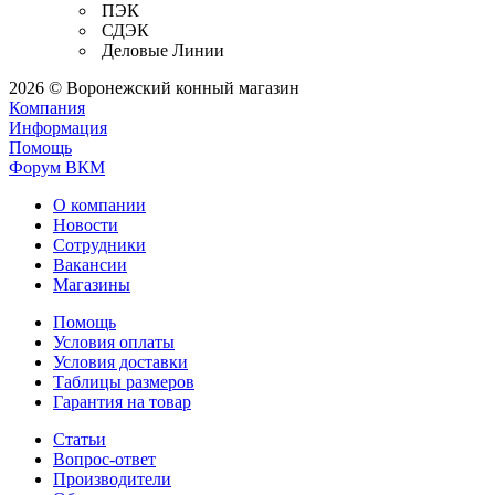
ПЭК
СДЭК
Деловые Линии
2026 © Воронежский конный магазин
Компания
Информация
Помощь
Форум ВКМ
О компании
Новости
Сотрудники
Вакансии
Магазины
Помощь
Условия оплаты
Условия доставки
Таблицы размеров
Гарантия на товар
Статьи
Вопрос-ответ
Производители