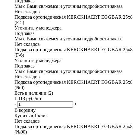
Под заказ
Мы с Вами свяжемся и уточним подробности заказа
Нет складов
Подкова ортопедическая KERCKHAERT EGGBAR 25x8
(F-5)
Уточнить у менеджера
Под заказ
Мы с Вами свяжемся и уточним подробности заказа
Нет складов
Подкова ортопедическая KERCKHAERT EGGBAR 25x8
(F-6)
Уточнить у менеджера
Под заказ
Мы с Вами свяжемся и уточним подробности заказа
Нет складов
Подкова ортопедическая KERCKHAERT EGGBAR 25x8
(№0)
Есть в наличии (2)
1 113
руб.
/шт
-
+
В корзину
Купить в 1 клик
Нет складов
Подкова ортопедическая KERCKHAERT EGGBAR 25x8
(№00)