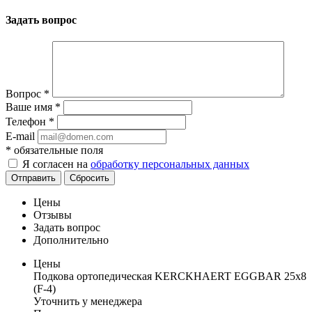
Задать вопрос
Вопрос
*
Ваше имя
*
Телефон
*
E-mail
*
обязательные поля
Я согласен на
обработку персональных данных
Отправить
Сбросить
Цены
Отзывы
Задать вопрос
Дополнительно
Цены
Подкова ортопедическая KERCKHAERT EGGBAR 25x8
(F-4)
Уточнить у менеджера