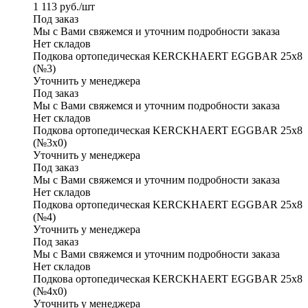
1 113
руб.
/шт
Под заказ
Мы с Вами свяжемся и уточним подробности заказа
Нет складов
Подкова ортопедическая KERCKHAERT EGGBAR 25x8
(№3)
Уточнить у менеджера
Под заказ
Мы с Вами свяжемся и уточним подробности заказа
Нет складов
Подкова ортопедическая KERCKHAERT EGGBAR 25x8
(№3х0)
Уточнить у менеджера
Под заказ
Мы с Вами свяжемся и уточним подробности заказа
Нет складов
Подкова ортопедическая KERCKHAERT EGGBAR 25x8
(№4)
Уточнить у менеджера
Под заказ
Мы с Вами свяжемся и уточним подробности заказа
Нет складов
Подкова ортопедическая KERCKHAERT EGGBAR 25x8
(№4х0)
Уточнить у менеджера