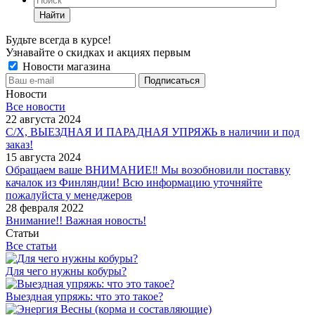
Найти
Будьте всегда в курсе!
Узнавайте о скидках и акциях первым
Новости магазина
Новости
Все новости
22 августа 2024
С/Х, ВЫЕЗДНАЯ И ПАРАДНАЯ УПРЯЖЬ в наличии и под
заказ!
15 августа 2024
Обращаем ваше ВНИМАНИЕ‼ Мы возобновили поставку
качалок из Финляндии! Всю информацию уточняйте
пожалуйста у менеджеров
28 февраля 2022
Внимание!! Важная новость!
Статьи
Все статьи
Для чего нужны кобуры?
Выездная упряжь: что это такое?