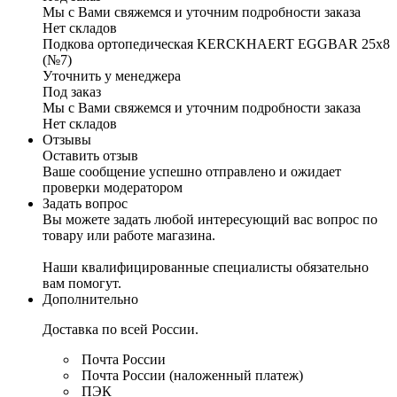
Мы с Вами свяжемся и уточним подробности заказа
Нет складов
Подкова ортопедическая KERCKHAERT EGGBAR 25x8
(№7)
Уточнить у менеджера
Под заказ
Мы с Вами свяжемся и уточним подробности заказа
Нет складов
Отзывы
Оставить отзыв
Ваше сообщение успешно отправлено и ожидает
проверки модератором
Задать вопрос
Вы можете задать любой интересующий вас вопрос по
товару или работе магазина.
Наши квалифицированные специалисты обязательно
вам помогут.
Дополнительно
Доставка по всей России.
Почта России
Почта России (наложенный платеж)
ПЭК