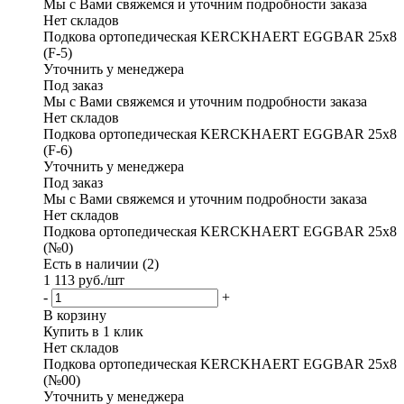
Мы с Вами свяжемся и уточним подробности заказа
Нет складов
Подкова ортопедическая KERCKHAERT EGGBAR 25x8
(F-5)
Уточнить у менеджера
Под заказ
Мы с Вами свяжемся и уточним подробности заказа
Нет складов
Подкова ортопедическая KERCKHAERT EGGBAR 25x8
(F-6)
Уточнить у менеджера
Под заказ
Мы с Вами свяжемся и уточним подробности заказа
Нет складов
Подкова ортопедическая KERCKHAERT EGGBAR 25x8
(№0)
Есть в наличии (2)
1 113
руб.
/шт
-
+
В корзину
Купить в 1 клик
Нет складов
Подкова ортопедическая KERCKHAERT EGGBAR 25x8
(№00)
Уточнить у менеджера