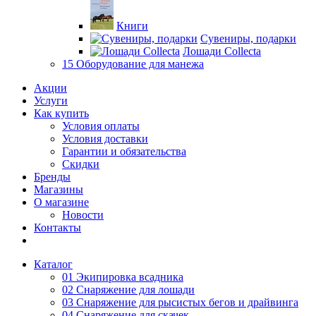
Книги
Сувениры, подарки
Лошади Collecta
15 Оборудование для манежа
Акции
Услуги
Как купить
Условия оплаты
Условия доставки
Гарантии и обязательства
Скидки
Бренды
Магазины
О магазине
Новости
Контакты
Каталог
01 Экипировка всадника
02 Снаряжение для лошади
03 Снаряжение для рысистых бегов и драйвинга
04 Снаряжение для скачек