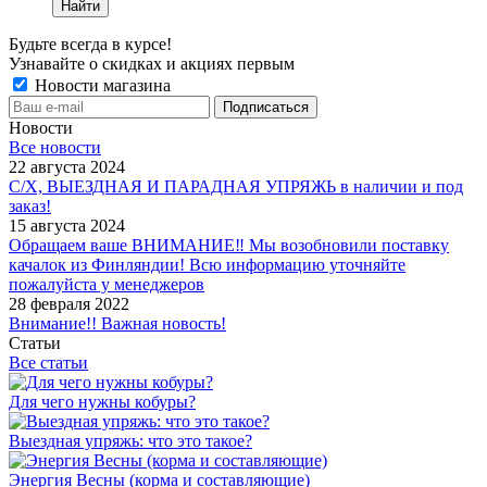
Найти
Будьте всегда в курсе!
Узнавайте о скидках и акциях первым
Новости магазина
Новости
Все новости
22 августа 2024
С/Х, ВЫЕЗДНАЯ И ПАРАДНАЯ УПРЯЖЬ в наличии и под
заказ!
15 августа 2024
Обращаем ваше ВНИМАНИЕ‼ Мы возобновили поставку
качалок из Финляндии! Всю информацию уточняйте
пожалуйста у менеджеров
28 февраля 2022
Внимание!! Важная новость!
Статьи
Все статьи
Для чего нужны кобуры?
Выездная упряжь: что это такое?
Энергия Весны (корма и составляющие)