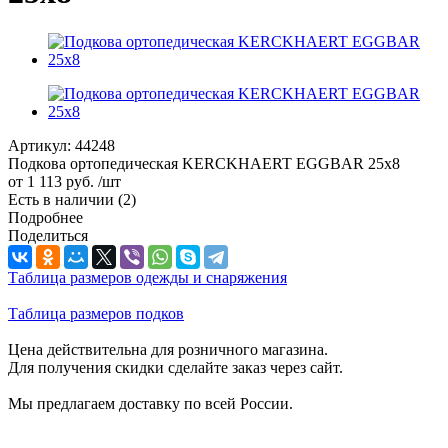
Артикул:
44248
Подкова ортопедическая KERCKHAERT EGGBAR 25x8
от
1 113 руб.
/шт
Есть в наличии
(2)
Подробнее
Поделиться
Таблица размеров одежды и снаряжения
Таблица размеров подков
Цена действительна для розничного магазина.
Для получения скидки сделайте заказ через сайт.
Мы предлагаем доставку по всей России.