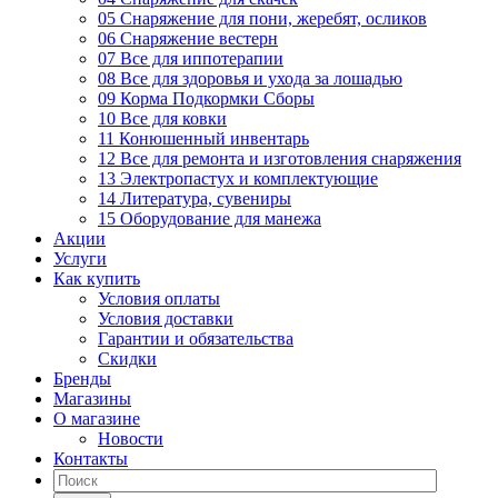
05 Снаряжение для пони, жеребят, осликов
06 Снаряжение вестерн
07 Все для иппотерапии
08 Все для здоровья и ухода за лошадью
09 Корма Подкормки Сборы
10 Все для ковки
11 Конюшенный инвентарь
12 Все для ремонта и изготовления снаряжения
13 Электропастух и комплектующие
14 Литература, сувениры
15 Оборудование для манежа
Акции
Услуги
Как купить
Условия оплаты
Условия доставки
Гарантии и обязательства
Скидки
Бренды
Магазины
О магазине
Новости
Контакты