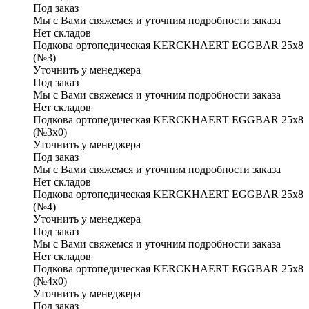
Под заказ
Мы с Вами свяжемся и уточним подробности заказа
Нет складов
Подкова ортопедическая KERCKHAERT EGGBAR 25x8
(№3)
Уточнить у менеджера
Под заказ
Мы с Вами свяжемся и уточним подробности заказа
Нет складов
Подкова ортопедическая KERCKHAERT EGGBAR 25x8
(№3х0)
Уточнить у менеджера
Под заказ
Мы с Вами свяжемся и уточним подробности заказа
Нет складов
Подкова ортопедическая KERCKHAERT EGGBAR 25x8
(№4)
Уточнить у менеджера
Под заказ
Мы с Вами свяжемся и уточним подробности заказа
Нет складов
Подкова ортопедическая KERCKHAERT EGGBAR 25x8
(№4х0)
Уточнить у менеджера
Под заказ