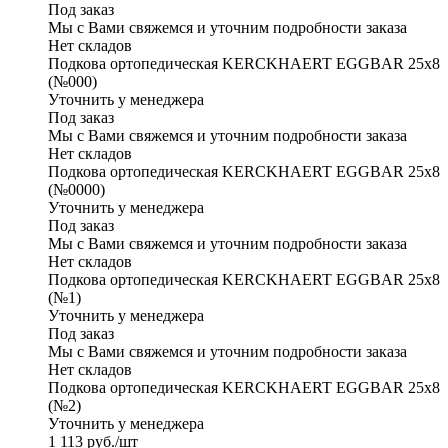
Под заказ
Мы с Вами свяжемся и уточним подробности заказа
Нет складов
Подкова ортопедическая KERCKHAERT EGGBAR 25x8
(№000)
Уточнить у менеджера
Под заказ
Мы с Вами свяжемся и уточним подробности заказа
Нет складов
Подкова ортопедическая KERCKHAERT EGGBAR 25x8
(№0000)
Уточнить у менеджера
Под заказ
Мы с Вами свяжемся и уточним подробности заказа
Нет складов
Подкова ортопедическая KERCKHAERT EGGBAR 25x8
(№1)
Уточнить у менеджера
Под заказ
Мы с Вами свяжемся и уточним подробности заказа
Нет складов
Подкова ортопедическая KERCKHAERT EGGBAR 25x8
(№2)
Уточнить у менеджера
1 113
руб.
/шт