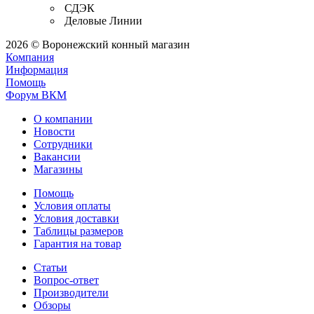
СДЭК
Деловые Линии
2026 © Воронежский конный магазин
Компания
Информация
Помощь
Форум ВКМ
О компании
Новости
Сотрудники
Вакансии
Магазины
Помощь
Условия оплаты
Условия доставки
Таблицы размеров
Гарантия на товар
Статьи
Вопрос-ответ
Производители
Обзоры