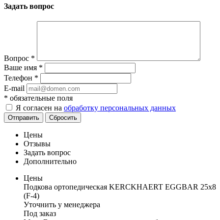
Задать вопрос
Вопрос
*
Ваше имя
*
Телефон
*
E-mail
*
обязательные поля
Я согласен на
обработку персональных данных
Отправить
Сбросить
Цены
Отзывы
Задать вопрос
Дополнительно
Цены
Подкова ортопедическая KERCKHAERT EGGBAR 25x8
(F-4)
Уточнить у менеджера
Под заказ